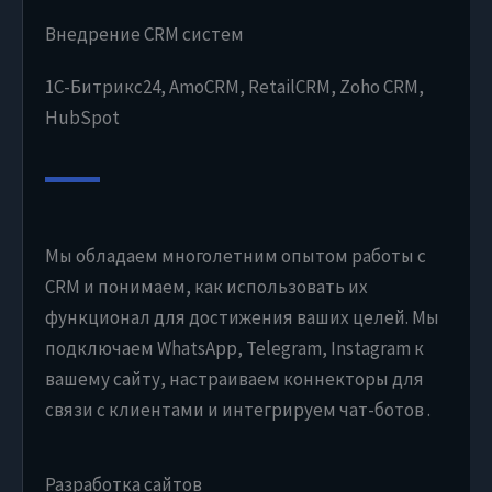
Внедрение CRM систем
1С-Битрикс24, AmoCRM, RetailCRM, Zoho CRM,
HubSpot
Мы обладаем многолетним опытом работы с
CRM и понимаем, как использовать их
функционал для достижения ваших целей. Мы
подключаем WhatsApp, Telegram, Instagram к
вашему сайту, настраиваем коннекторы для
связи с клиентами и интегрируем чат-ботов .
Разработка сайтов