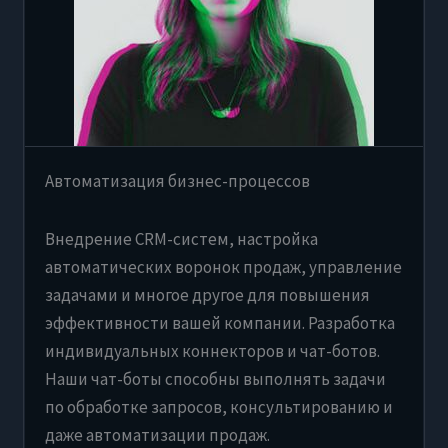
Автоматизация бизнес-процессов
Внедрение CRM-систем, настройка
автоматических воронок продаж, управление
задачами и многое другое для повышения
эффективности вашей компании. Разработка
индивидуальных коннекторов и чат-ботов.
Наши чат-боты способны выполнять задачи
по обработке запросов, консультированию и
даже автоматизации продаж.