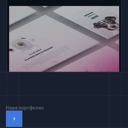
Наше портфолио