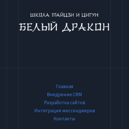
Главная
Внедрение CRM
Разработка сайтов
Интеграция мессенджеров
Контакты