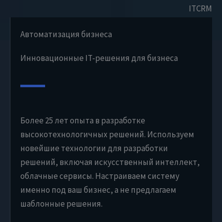
ITCRM
Автоматизация бизнеса
Инновационные IT-решения для бизнеса
Более 25 лет опыта в разработке
высокотехнологичных решений. Используем
новейшие технологии для разработки
решений, включая искусственный интеллект,
облачные сервисы. Настраиваем систему
именно под ваш бизнес, а не предлагаем
шаблонные решения.