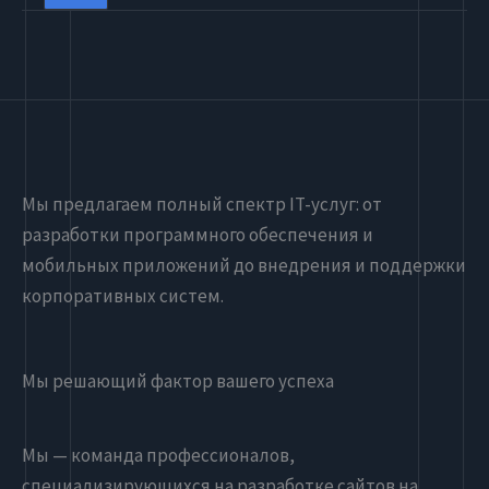
Мы предлагаем полный спектр IT-услуг: от
разработки программного обеспечения и
мобильных приложений до внедрения и поддержки
корпоративных систем.
Мы решающий фактор вашего успеха
Мы — команда профессионалов,
специализирующихся на разработке сайтов на