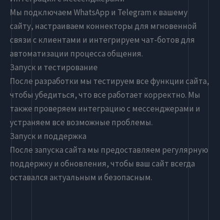
Мы подключаем WhatsApp и Telegram к вашему
сайту, настраиваем коннекторы для мгновенной
связи с клиентами и интегрируем чат-ботов для
автоматизации процесса общения.
Запуск и тестирование
После разработки мы тестируем все функции сайта,
чтобы убедиться, что все работает корректно. Мы
также проверяем интеграцию с мессенджерами и
устраняем все возможные проблемы.
Запуск и поддержка
После запуска сайта мы предоставляем регулярную
поддержку и обновления, чтобы ваш сайт всегда
оставался актуальным и безопасным.