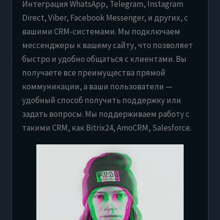
Интеграция WhatsApp, Telegram, Instagram
Direct, Viber, Facebook Messenger, и других, с
вашими CRM-системами. Мы подключаем
мессенджеры к вашему сайту, что позволяет
быстро и удобно общаться с клиентами. Вы
получаете все преимущества прямой
коммуникации, а ваши пользователи —
удобный способ получить поддержку или
задать вопросы. Мы поддерживаем работу с
такими CRM, как Bitrix24, AmoCRM, Salesforce.