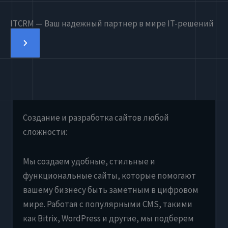
ITCRM — Ваш надежный партнер в мире IT-решений
Создание и разработка сайтов любой
сложности:
Мы создаем удобные, стильные и
функциональные сайты, которые помогают
вашему бизнесу быть заметным в цифровом
мире. Работая с популярными CMS, такими
как Bitrix, WordPress и другие, мы подберем