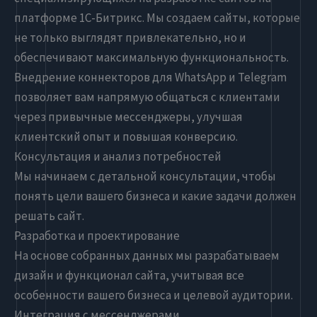
платформе 1C-Битрикс. Мы создаем сайты, которые
не только выглядят привлекательно, но и
обеспечивают максимальную функциональность.
Внедрение коннекторов для WhatsApp и Telegram
позволяет вам напрямую общаться с клиентами
через привычные мессенджеры, улучшая
клиентский опыт и повышая конверсию.
Консультация и анализ потребностей
Мы начинаем с детальной консультации, чтобы
понять цели вашего бизнеса и какие задачи должен
решать сайт.
Разработка и проектирование
На основе собранных данных мы разрабатываем
дизайн и функционал сайта, учитывая все
особенности вашего бизнеса и целевой аудитории.
Интеграция с мессенджерами