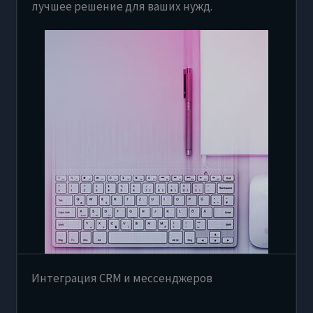
лучшее решение для ваших нужд.
Интеграция CRM и мессенджеров