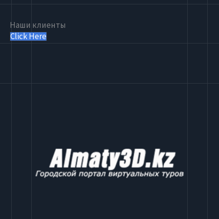
Наши клиенты
Click Here