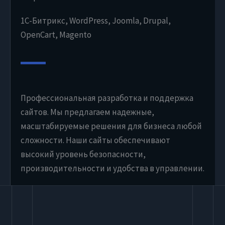
1С-Битрикс, WordPress, Joomla, Drupal,
OpenCart, Magento
Профессиональная разработка и поддержка
сайтов. Мы предлагаем надежные,
масштабируемые решения для бизнеса любой
сложности. Наши сайты обеспечивают
высокий уровень безопасности,
производительности и удобства в управлении.